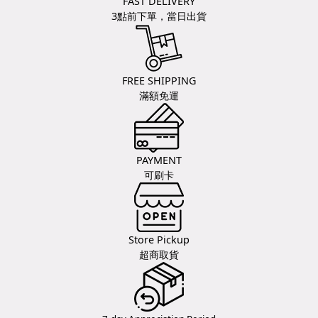
FAST DELIVERY
3點前下單，當日出貨
FREE SHIPPING
滿額免運
PAYMENT
可刷卡
Store Pickup
超商取貨