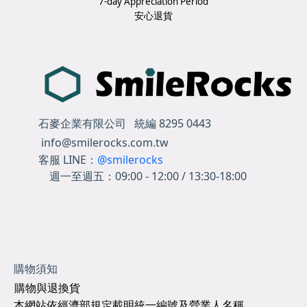
7-day Appreciation Period
安心退貨
石麥企業有限公司 統編 8295 0443
info@smilerocks.com.tw
客服 LINE：
@smilerocks
週一至週五：
09:00 - 12:00 / 13:30-18:00
購物須知
購物與退換貨
本網站依經濟部規定載明統一編號及營業人名稱.