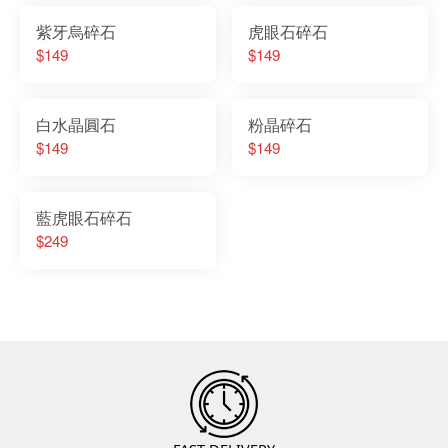
紫牙烏碎石
虎眼石碎石
$149
$149
白水晶圓石
粉晶碎石
$149
$149
藍虎眼石碎石
$249