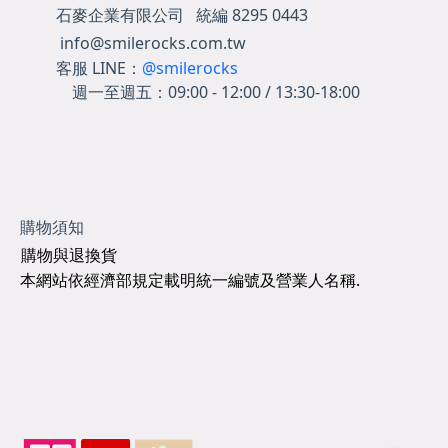
石麥企業有限公司 統編 8295 0443
info@smilerocks.com.tw
客服 LINE：
@smilerocks
週一至週五：
09:00 - 12:00 / 13:30-18:00
購物須知
購物與退換貨
本網站依經濟部規定載明統一編號及營業人名稱.