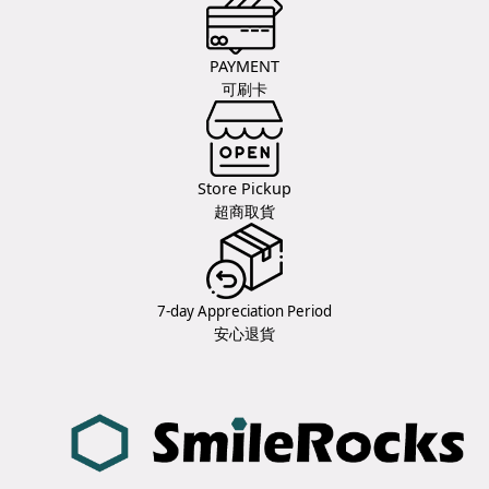
PAYMENT
可刷卡
Store Pickup
超商取貨
7-day Appreciation Period
安心退貨