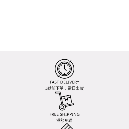
FAST DELIVERY
3點前下單，當日出貨
FREE SHIPPING
滿額免運