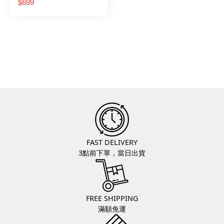
$699
FAST DELIVERY
3點前下單，當日出貨
FREE SHIPPING
滿額免運