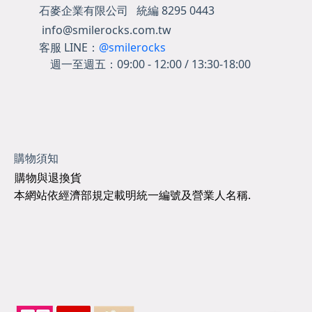
石麥企業有限公司 統編 8295 0443
info@smilerocks.com.tw
客服 LINE：
@smilerocks
週一至週五：
09:00 - 12:00 / 13:30-18:00
購物須知
購物與退換貨
本網站依經濟部規定載明統一編號及營業人名稱.