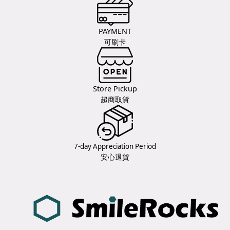
PAYMENT
可刷卡
Store Pickup
超商取貨
7-day Appreciation Period
安心退貨