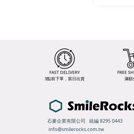
FAST DELIVERY
FREE SH
3點前下單，當日出貨
滿額
石麥企業有限公司 統編 8295 0443
info@smilerocks.com.tw