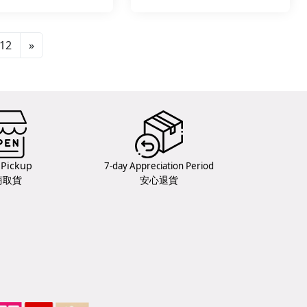
12
»
 Pickup
7-day Appreciation Period
商取貨
安心退貨