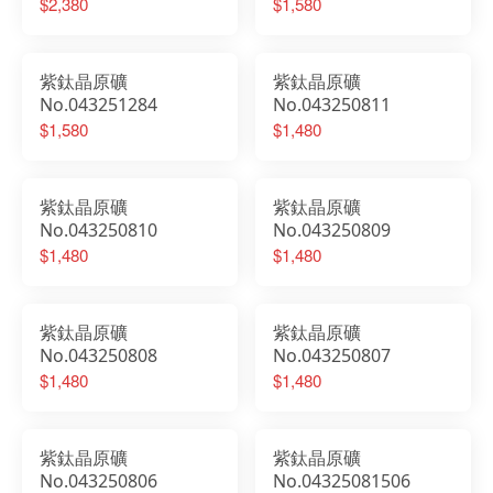
$2,380
$1,580
紫鈦晶原礦
紫鈦晶原礦
No.043251284
No.043250811
$1,580
$1,480
紫鈦晶原礦
紫鈦晶原礦
No.043250810
No.043250809
$1,480
$1,480
紫鈦晶原礦
紫鈦晶原礦
No.043250808
No.043250807
$1,480
$1,480
紫鈦晶原礦
紫鈦晶原礦
No.043250806
No.04325081506