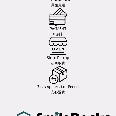
滿額免運
PAYMENT
可刷卡
Store Pickup
超商取貨
7-day Appreciation Period
安心退貨