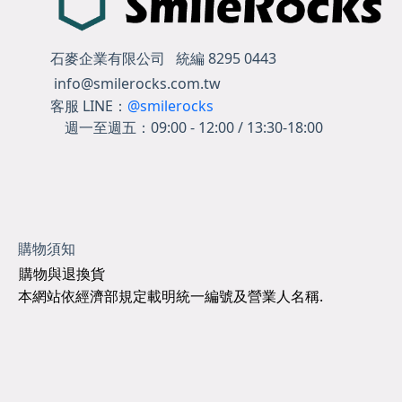
石麥企業有限公司 統編 8295 0443
info@smilerocks.com.tw
客服 LINE：
@smilerocks
週一至週五：
09:00 - 12:00 / 13:30-18:00
購物須知
購物與退換貨
本網站依經濟部規定載明統一編號及營業人名稱.