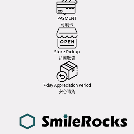
PAYMENT
可刷卡
Store Pickup
超商取貨
7-day Appreciation Period
安心退貨