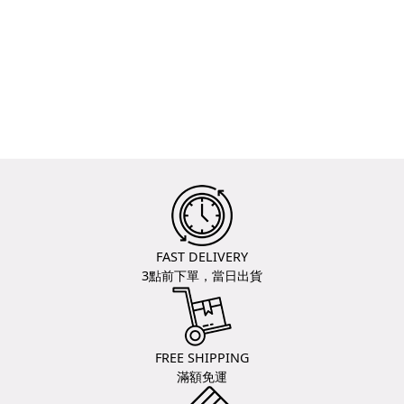
FAST DELIVERY
3點前下單，當日出貨
FREE SHIPPING
滿額免運