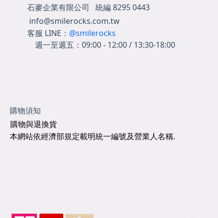
石麥企業有限公司 統編 8295 0443
info@smilerocks.com.tw
客服 LINE：
@smilerocks
週一至週五：
09:00 - 12:00 / 13:30-18:00
購物須知
購物與退換貨
本網站依經濟部規定載明統一編號及營業人名稱.