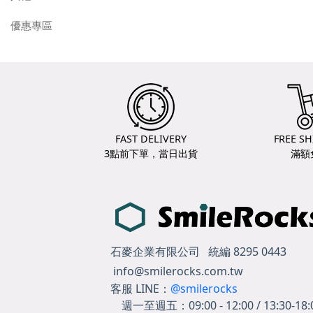
優惠專區
FAST DELIVERY
FREE SH
3點前下單，當日出貨
滿額
石麥企業有限公司 統編 8295 0443
info@smilerocks.com.tw
客服 LINE：
@smilerocks
週一至週五：
09:00 - 12:00 / 13:30-18: