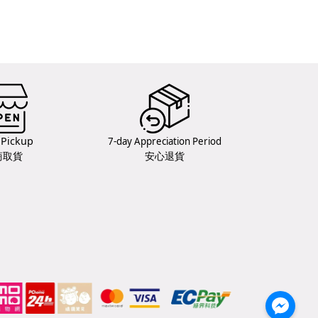
 Pickup
7-day Appreciation Period
商取貨
安心退貨