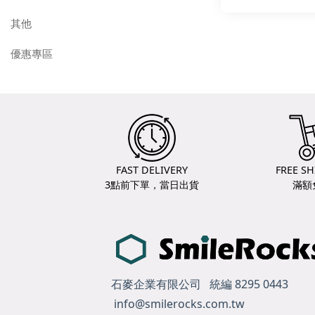
其他
優惠專區
FAST DELIVERY
FREE SH
3點前下單，當日出貨
滿額
石麥企業有限公司 統編 8295 0443
info@smilerocks.com.tw