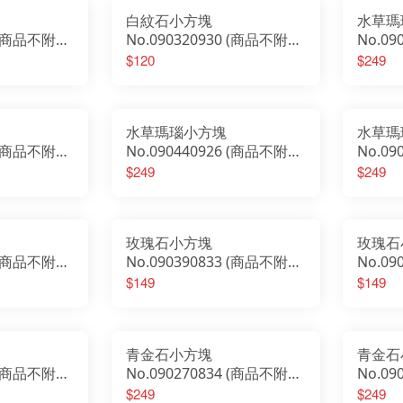
東菱石
白紋石小方塊
水草瑪
1 (商品不附板
No.090320930 (商品不附板
No.0
子）
子）
$120
$249
水草瑪瑙小方塊
水草瑪
7 (商品不附板
No.090440926 (商品不附板
No.0
子）
子）
$249
$249
玫瑰石小方塊
玫瑰石
5 (商品不附板
No.090390833 (商品不附板
No.0
子）
子）
$149
$149
青金石小方塊
青金石
0 (商品不附板
No.090270834 (商品不附板
No.0
子）
子）
$249
$249