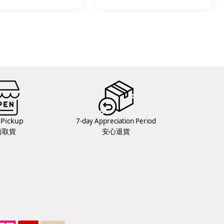
 Pickup
7-day Appreciation Period
商取貨
安心退貨