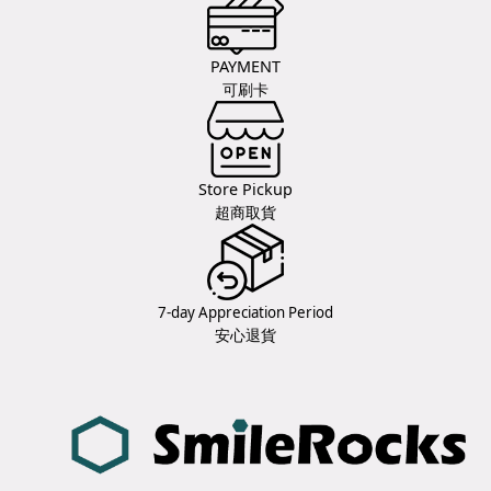
PAYMENT
可刷卡
Store Pickup
超商取貨
7-day Appreciation Period
安心退貨