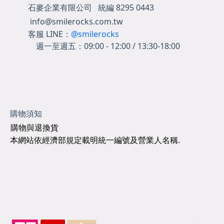
石麥企業有限公司 統編 8295 0443
info@smilerocks.com.tw
客服 LINE：
@smilerocks
週一至週五：
09:00 - 12:00 / 13:30-18:00
購物須知
購物與退換貨
本網站依經濟部規定載明統一編號及營業人名稱.