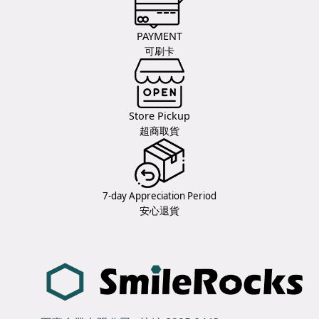
PAYMENT
可刷卡
Store Pickup
超商取貨
7-day Appreciation Period
安心退貨