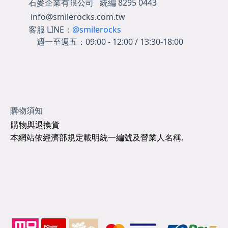
石麥企業有限公司 統編 8295 0443
info@smilerocks.com.tw
客服 LINE：
@smilerocks
週一至週五：
09:00 - 12:00 / 13:30-18:00
購物須知
購物與退換貨
本網站依經濟部規定載明統一編號及營業人名稱.