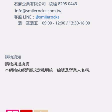
石麥企業有限公司 統編 8295 0443
info@smilerocks.com.tw
客服 LINE：
@smilerocks
週一至週五：
09:00 - 12:00 / 13:30-18:00
購物須知
購物與退換貨
本網站依經濟部規定載明統一編號及營業人名稱.