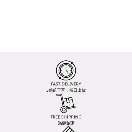
FAST DELIVERY
3點前下單，當日出貨
FREE SHIPPING
滿額免運