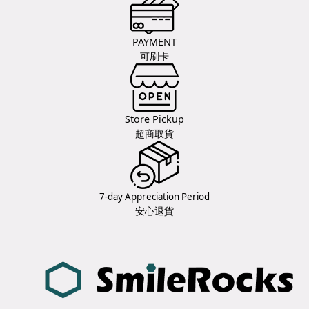
PAYMENT
可刷卡
Store Pickup
超商取貨
7-day Appreciation Period
安心退貨