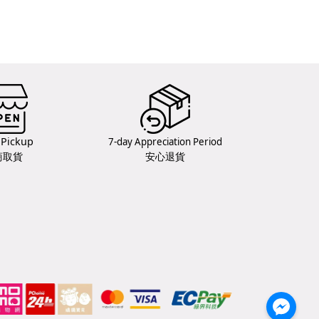
 Pickup
7-day Appreciation Period
商取貨
安心退貨