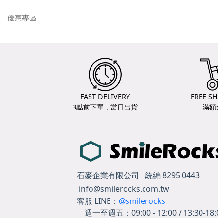
優惠專區
FAST DELIVERY
FREE SH
3點前下單，當日出貨
滿額
石麥企業有限公司 統編 8295 0443
info@smilerocks.com.tw
客服 LINE：
@smilerocks
週一至週五：
09:00 - 12:00 / 13:30-18: