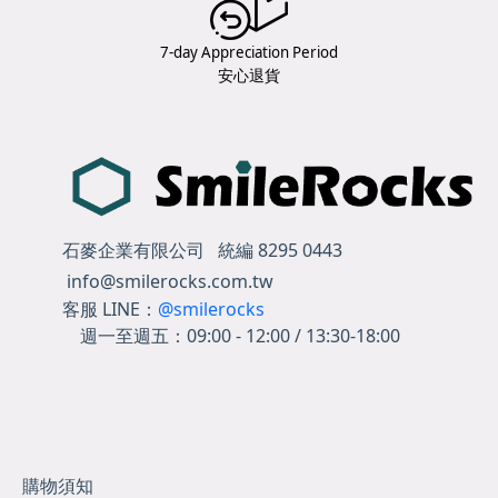
7-day Appreciation Period
安心退貨
石麥企業有限公司 統編 8295 0443
info@smilerocks.com.tw
客服 LINE：
@smilerocks
週一至週五：
09:00 - 12:00 / 13:30-18:00
購物須知