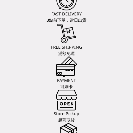
FAST DELIVERY
3點前下單，當日出貨
FREE SHIPPING
滿額免運
PAYMENT
可刷卡
Store Pickup
超商取貨